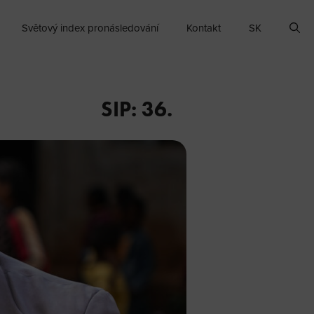
Světový index pronásledování
Kontakt
SK
SIP: 36.